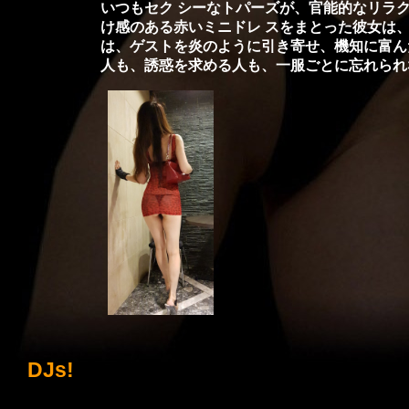
いつもセク シーなトパーズが、官能的なリラ
け感のある赤いミニドレ スをまとった彼女は
は、ゲストを炎のように引き寄せ、機知に富ん
人も、誘惑を求める人も、一服ごとに忘れられ
DJs!