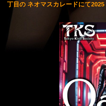
丁目の ネオマスカレードにて2025 