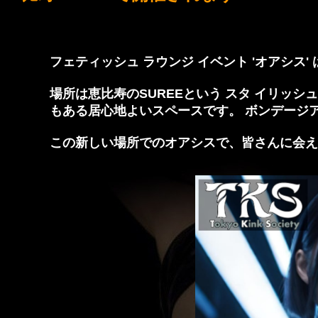
フェティッシュ ラウンジ イベント 'オアシス'
場所は恵比寿のSUREEという スタ イリッシ
もある居心地よいスペースです。 ボンデージ
この新しい場所でのオアシスで、皆さんに会え