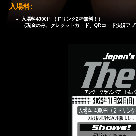
入場料:
入場料4000円（ドリンク2杯無料！）
（現金のみ、クレジットカード、QRコード決済ア