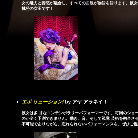
女の魅力と誘惑が融合し、すべての曲線が物語を語ります。彼女
挑発の女王です！
エボ リューション
!
by
アヤ アラネイ！
彼女は多 才なコンテンポラリーパフォーマーです。毎回のショ
のか全く予測できません。動き、音、そして視覚 芸術を融合さ
不可能でありながら、忘れられないパフォーマンスを、ぜひご鑑