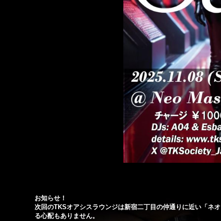
お知らせ！
次回のTKSオアシスラウンジは新宿二丁目の仲通りに近い「ネ
る心配もありません。