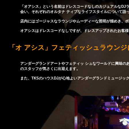
「オアシス」という名前はドレスコードなしのカジュアルなDJ
会い、それぞれのオルタナ ティブなライフスタイルについて語
店内にはゴージャスなラウンジやムーディーな照明が煌めき、ポ
オアシスはドレスコードなしですが、ドレスアップされたお客様
「オ アシス」フェティッシュラウンジ
アンダーグランドアートやフェティッ シュなワールドに興味のあ
のスタッフが気さくに出迎えます。
また、TKSのハウスDJが心地よいアンダーグランドミュージッ