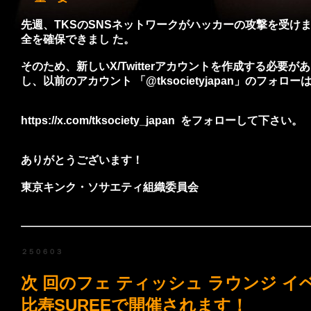
先週、TKSのSNSネットワークがハッカーの攻撃を受けました
全を確保できまし た。
そのため、新しいX/Twitterアカウントを作成する必要があり
し、以前のアカウント 「@tksocietyjapan」のフォ
https://x.com/tksociety_japan をフォローして下さい。
ありがとうございます！
東京キンク・ソサエティ組織委員会
２５０６０３
次 回のフェ ティッシュ ラウンジ イベ
比寿SUREEで開催されます！